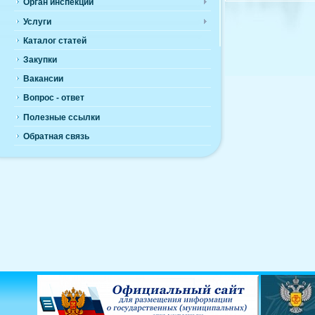
Орган инспекции
Услуги
Каталог статей
Закупки
Вакансии
Вопрос - ответ
Полезные ссылки
Обратная связь