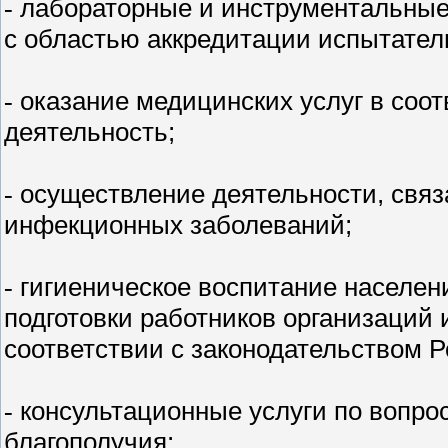
лабораторные и инструментальные
-
с областью аккредитации испытател
оказание медицинских услуг в соо
-
деятельность;
осуществление деятельности, связ
-
инфекционных заболеваний;
гигиеническое воспитание населени
-
подготовки работников организаций
соответствии с законодательством 
консультационные услуги по вопро
-
благополучия;