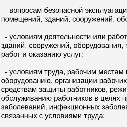
вопросам безопасной эксплуатац
-
помещений, зданий, сооружений, об
условиям деятельности или работ
-
зданий, сооружений, оборудования,
работ и оказанию услуг;
условиям труда, рабочим местам 
-
оборудованию, организации рабочи
средствам защиты работников, режи
обслуживанию работников в целях 
заболеваний, инфекционных заболев
связанных с условиями труда;