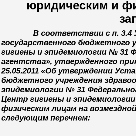
юридическим и фи
за
В соответствии с п. 3.4 Ус
государственного бюджетного у
гигиены и эпидемиологии № 31 
агентства», утвержденного при
25.05.2011 «Об утверждении Уст
бюджетного учреждения здравоо
эпидемиологии № 31 Федерально
Центр гигиены и эпидемиологии
физическим лицам на возмездно
следующим перечнем: