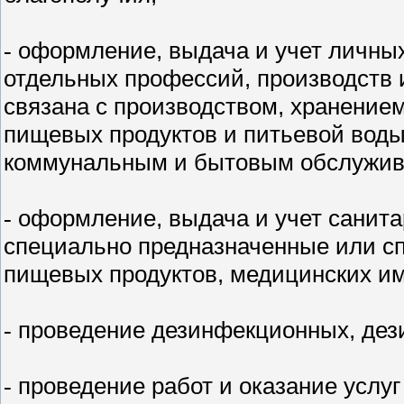
оформление, выдача и учет личны
-
отдельных профессий, производств 
связана с производством, хранение
пищевых продуктов и питьевой воды
коммунальным и бытовым обслужив
оформление, выдача и учет санита
-
специально предназначенные или с
пищевых продуктов, медицинских им
проведение дезинфекционных, дез
-
проведение работ и оказание услуг
-