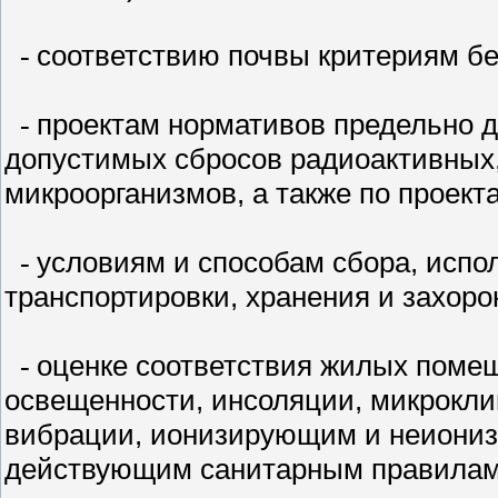
соответствию почвы критериям бе
-
проектам нормативов предельно 
-
допустимых сбросов радиоактивных,
микроорганизмов, а также по проект
условиям и способам сбора, испо
-
транспортировки, хранения и захоро
оценке соответствия жилых поме
-
освещенности, инсоляции, микрокли
вибрации, ионизирующим и неиони
действующим
санитарным правилам