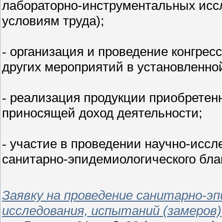
лабораторно-инструментальных иссл
условиям труда);
организация и проведение конгрес
-
других мероприятий в установленно
реализация продукции приобретенн
-
приносящей доход деятельности;
участие в проведении научно-иссл
-
санитарно-эпидемиологического бла
Заявку на проведение санитарно-э
исследования, испытаний (замеров)