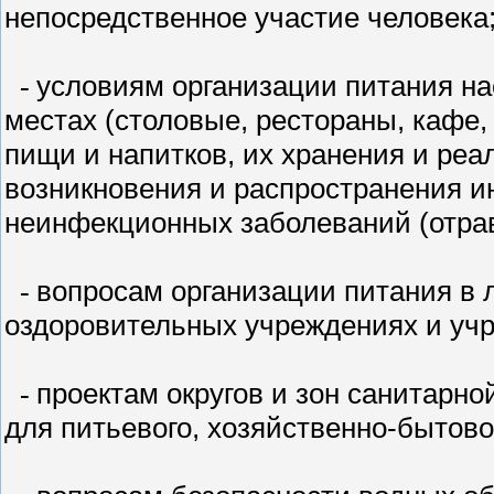
непосредственное участие человека
условиям организации питания на
-
местах (столовые, рестораны, кафе, 
пищи и напитков, их хранения и ре
возникновения и распространения 
неинфекционных заболеваний (отра
вопросам организации питания в 
-
оздоровительных учреждениях и уч
проектам округов и зон санитарн
-
для питьевого, хозяйственно-бытово