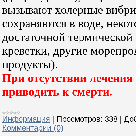
вызывают холерные вибри
сохраняются в воде, неко
достаточной термической 
креветки, другие морепро
продукты).
При отсутствии лечения 
приводить к смерти.
Информация
|
Просмотров:
338
|
До
Комментарии (0)