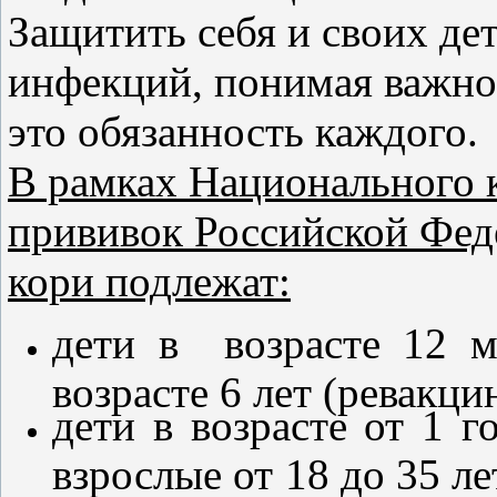
Защитить себя и своих де
инфекций, понимая важно
это обязанность каждого.
В рамках Национального 
прививок Российской Фед
кори подлежат:
дети в возрасте 12 м
возрасте 6 лет (ревакци
дети в возрасте от 1 
взрослые от 18 до 35 л