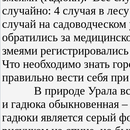
случайно: 4 случая в лесу
случай на садоводческом 
обратились за медицинс
змеями регистрировались 
Что необходимо знать гор
правильно вести себя при
В природе Урала встр
и гадюка обыкновенная –
гадюки является серый ф