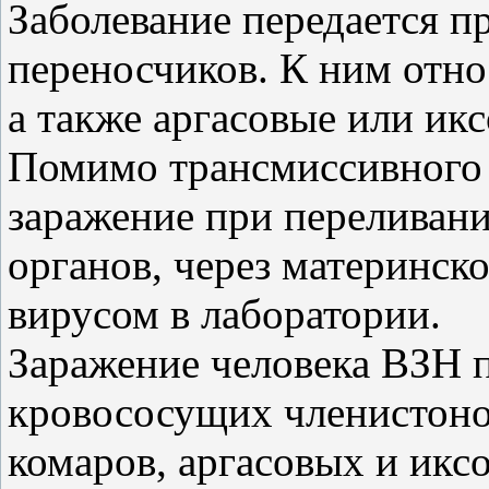
Заболевание передается п
переносчиков. К ним отно
а также аргасовые или ик
Помимо трансмиссивного 
заражение при переливани
органов, через материнско
вирусом в лаборатории.
Заражение человека ВЗН 
кровососущих членистон
комаров, аргасовых и икс