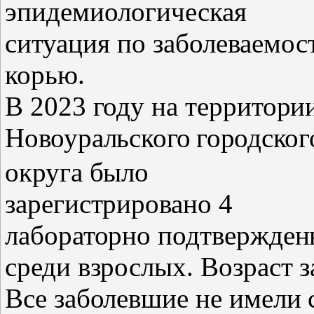
эпидемиологическая
ситуация по заболеваемос
корью.
В 2023 году на
территори
Новоуральского
городског
округа
было
зарегистрировано 4
лабораторно подтвержден
среди взрослых. Возраст з
Все заболевшие не имели 