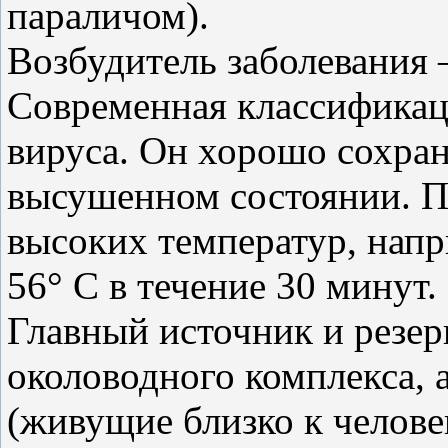
параличом).
Возбудитель заболевания 
Современная классификац
вируса. Он хорошо сохран
высушенном состоянии. П
высоких температур, нап
56°
C
в течение 30 минут.
Главный источник и резе
околоводного комплекса, 
(живущие близко к челове