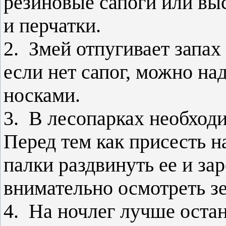
резиновые сапоги или вы
и перчатки.
2. Змей отпугивает запах
если нет сапог, можно на
носками.
3. В лесопарках необходи
Перед тем как присесть 
палки раздвинуть ее и за
внимательно осмотреть з
4. На ночлег лучше оста