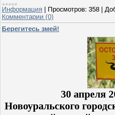
Информация
|
Просмотров:
358
|
До
Комментарии (0)
Берегитесь змей!
30 апреля 2
Новоуральского городс