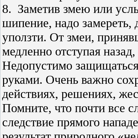
8. Заметив змею или ус
шипение, надо замереть, 
уползти. От змеи, приняв
медленно отступая назад,
Недопустимо защищаться
руками. Очень важно сохр
действиях, решениях, жес
Помните, что почти все с
следствие прямого нападе
результат природного «не