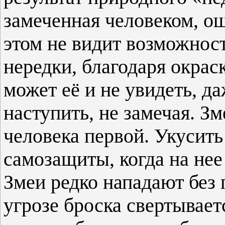
замеченная человеком, о
этом не видит возможност
нередки, благодаря окраск
может её и не увидеть, д
наступить, не замечая. Зм
человека первой. Укусить
самозащиты, когда на нее
Змеи редко нападают без
угрозе броска свертывает