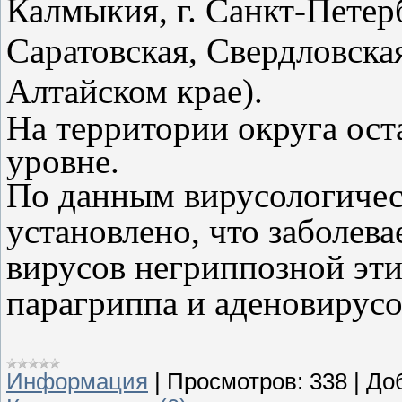
Калмыкия, г. Санкт-Петерб
Саратовская, Свердловская
Алтайском крае).
На территории округа ост
уровне.
По данным вирусологичес
установлено, что заболева
вирусов негриппозной эти
парагриппа и аденовирусо
Информация
|
Просмотров:
338
|
До