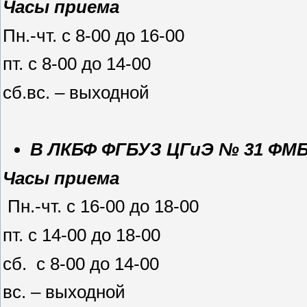
Часы приема
Пн.-чт. с 8-00 до 16-00
пт. с 8-00 до 14-00
сб.вс. – выходной
В ЛКБФ ФГБУЗ ЦГиЭ № 31 ФМБ
Часы приема
Пн.-чт. с 16-00 до 18-00
пт. с 14-00 до 18-00
сб. с 8-00 до 14-00
вс. – выходной